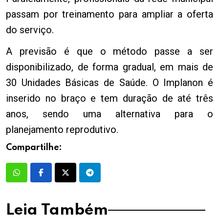
passam por treinamento para ampliar a oferta
do serviço.
A previsão é que o método passe a ser
disponibilizado, de forma gradual, em mais de
30 Unidades Básicas de Saúde. O Implanon é
inserido no braço e tem duração de até três
anos, sendo uma alternativa para o
planejamento reprodutivo.
Compartilhe:
Leia Também