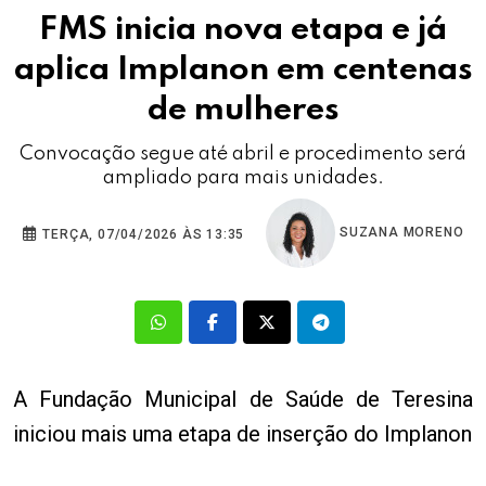
FMS inicia nova etapa e já
aplica Implanon em centenas
de mulheres
Convocação segue até abril e procedimento será
ampliado para mais unidades.
SUZANA MORENO
TERÇA, 07/04/2026 ÀS 13:35
A Fundação Municipal de Saúde de Teresina
iniciou mais uma etapa de inserção do Implanon