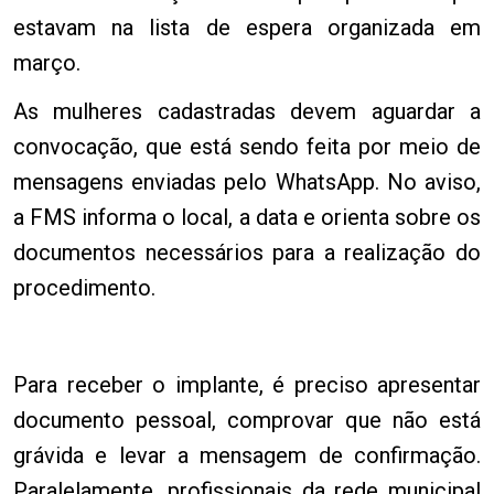
estavam na lista de espera organizada em
março.
As mulheres cadastradas devem aguardar a
convocação, que está sendo feita por meio de
mensagens enviadas pelo WhatsApp. No aviso,
a FMS informa o local, a data e orienta sobre os
documentos necessários para a realização do
procedimento.
Para receber o implante, é preciso apresentar
documento pessoal, comprovar que não está
grávida e levar a mensagem de confirmação.
Paralelamente, profissionais da rede municipal