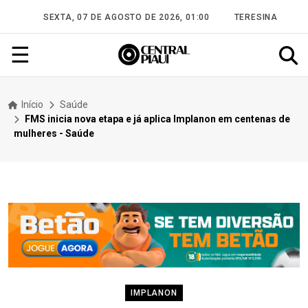
SEXTA, 07 DE AGOSTO DE 2026, 01:00
TERESINA
☰
Início
Saúde
FMS inicia nova etapa e já aplica Implanon em centenas de
mulheres - Saúde
IMPLANON