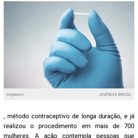
Implanon.
AGÊNCIA BRASIL
, método contraceptivo de longa duração, e já
realizou o procedimento em mais de 700
mulheres. A ação contempla pessoas que