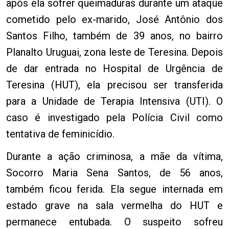
após ela sofrer queimaduras durante um ataque
cometido pelo ex-marido, José Antônio dos
Santos Filho, também de 39 anos, no bairro
Planalto Uruguai, zona leste de Teresina. Depois
de dar entrada no Hospital de Urgência de
Teresina (HUT), ela precisou ser transferida
para a Unidade de Terapia Intensiva (UTI). O
caso é investigado pela Polícia Civil como
tentativa de feminicídio.
Durante a ação criminosa, a mãe da vítima,
Socorro Maria Sena Santos, de 56 anos,
também ficou ferida. Ela segue internada em
estado grave na sala vermelha do HUT e
permanece entubada. O suspeito sofreu