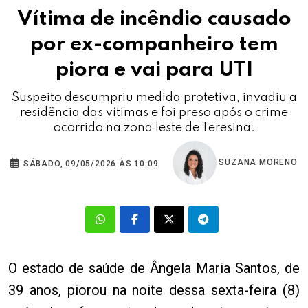
Vítima de incêndio causado
por ex-companheiro tem
piora e vai para UTI
Suspeito descumpriu medida protetiva, invadiu a
residência das vítimas e foi preso após o crime
ocorrido na zona leste de Teresina.
SUZANA MORENO
SÁBADO, 09/05/2026 ÀS 10:09
O estado de saúde de Ângela Maria Santos, de
39 anos, piorou na noite dessa sexta-feira (8)