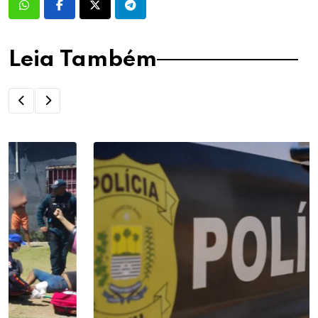
Leia Também