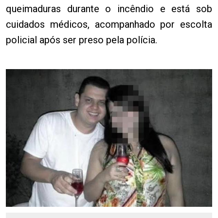
queimaduras durante o incêndio e está sob
cuidados médicos, acompanhado por escolta
policial após ser preso pela polícia.