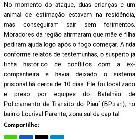
No momento do ataque, duas crianças e um
animal de estimação estavam na residência,
mas conseguiram sair sem ferimentos.
Moradores da região afirmaram que mãe e filha
pediram ajuda logo após o fogo começar. Ainda
conforme relatos de testemunhas, o suspeito já
tinha histórico de conflitos com a ex-
companheira e havia deixado o sistema
prisional há cerca de 10 dias. Ele foi localizado
e preso por equipes do Batalhão de
Policiamento de Trânsito do Piauí (BPtran), no
bairro Lourival Parente, zona sul da capital.
Compartilhe: