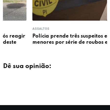
ASSALTOS
Polícia prende três suspeitos e apreende
menores por série de roubos em Teresina
Dê sua opinião: