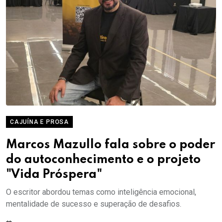
CAJUÍNA E PROSA
Marcos Mazullo fala sobre o poder
do autoconhecimento e o projeto
"Vida Próspera"
O escritor abordou temas como inteligência emocional,
mentalidade de sucesso e superação de desafios.