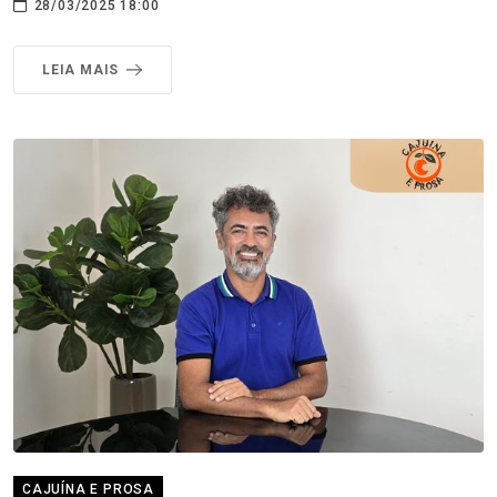
28/03/2025 18:00
LEIA MAIS
CAJUÍNA E PROSA