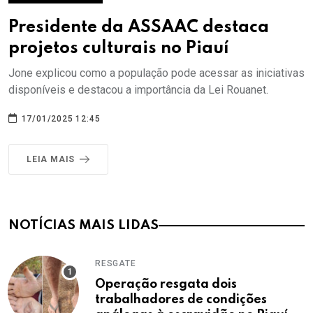
Presidente da ASSAAC destaca
projetos culturais no Piauí
Jone explicou como a população pode acessar as iniciativas
disponíveis e destacou a importância da Lei Rouanet.
17/01/2025 12:45
LEIA MAIS
NOTÍCIAS MAIS LIDAS
RESGATE
Operação resgata dois
trabalhadores de condições