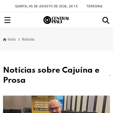
QUINTA, 06 DE AGOSTO DE 2026, 20:13
TERESINA
☰
Início
Notícias
Notícias sobre Cajuína e
Prosa