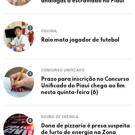
análogas à escravidão no Piauí
COLUNA
Raio mata jogador de futebol
CONCURSO UNIFICADO
Prazo para inscrição no Concurso
Unificado do Piauí chega ao fim
nesta quinta-feira (6)
ROUBO DE ENERGIA
Dona de pizzaria é presa suspeita
de furto de energia na Zona