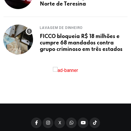
Norte de Teresina
LAVAGEM DE DINHEIRO
FICCO bloqueia R$ 18 milhões e
cumpre 68 mandados contra
grupo criminoso em três estados
X