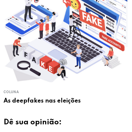
COLUNA
As deepfakes nas eleições
Dê sua opinião: