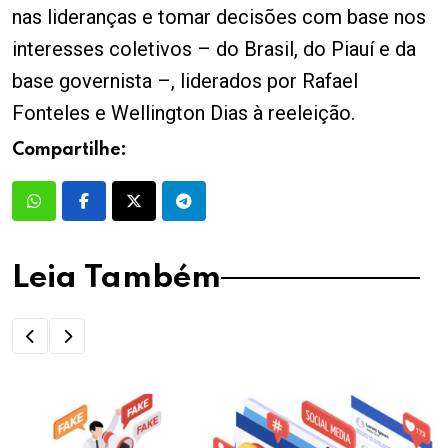
nas lideranças e tomar decisões com base nos
interesses coletivos – do Brasil, do Piauí e da
base governista –, liderados por Rafael
Fonteles e Wellington Dias à reeleição.
Compartilhe:
Leia Também