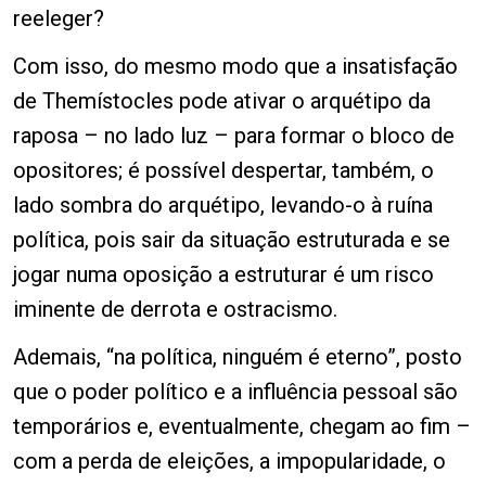
reeleger?
Com isso, do mesmo modo que a insatisfação
de Themístocles pode ativar o arquétipo da
raposa – no lado luz – para formar o bloco de
opositores; é possível despertar, também, o
lado sombra do arquétipo, levando-o à ruína
política, pois sair da situação estruturada e se
jogar numa oposição a estruturar é um risco
iminente de derrota e ostracismo.
Ademais, “na política, ninguém é eterno”, posto
que o poder político e a influência pessoal são
temporários e, eventualmente, chegam ao fim –
com a perda de eleições, a impopularidade, o