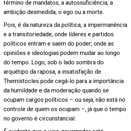
término de mandatos, a autossuficiência, a
ambição desmedida, o ego ou a morte.
Pois, é da natureza da política, a impermanência
e a transitoriedade, onde líderes e partidos
políticos entram e saem do poder; onde as
opiniões e ideologias podem mudar ao longo
do tempo. Logo, sob o lado sombra do
arquétipo da raposa, a insatisfação de
Themístocles pode cegá-lo para a importância
da humildade e da moderação quando se
ocupam cargos políticos – ou seja, não está no
controle de quem os ocupam –, já que o tempo
no governo é circunstancial.