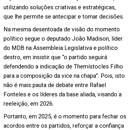
utilizando soluções criativas e estratégicas,
que lhe permite se antecipar e tomar decisões.
Na mesma desentoada de visão do momento
político segue o deputado João Madison, líder
do MDB na Assembleia Legislativa e político
destro, em insistir que “o partido seguirá
defendendo a indicação de Themístocles Filho
para a composição da vice na chapa”. Pois, isto
não é mais pauta de debate entre Rafael
Fonteles e os líderes da base aliada, visando a
reeleição, em 2026.
Portanto, em 2025, é o momento para fechar os
acordos entre os partidos, reforçar a confiança