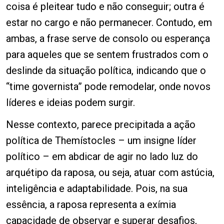
coisa é pleitear tudo e não conseguir; outra é
estar no cargo e não permanecer. Contudo, em
ambas, a frase serve de consolo ou esperança
para aqueles que se sentem frustrados com o
deslinde da situação política, indicando que o
“time governista” pode remodelar, onde novos
líderes e ideias podem surgir.
Nesse contexto, parece precipitada a ação
política de Themístocles – um insigne líder
político – em abdicar de agir no lado luz do
arquétipo da raposa, ou seja, atuar com astúcia,
inteligência e adaptabilidade. Pois, na sua
essência, a raposa representa a exímia
capacidade de observar e superar desafios,