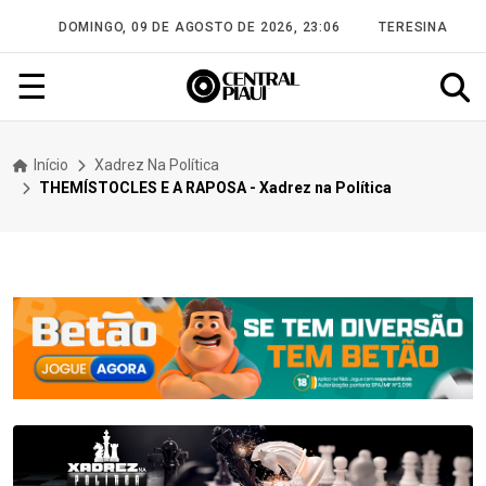
DOMINGO, 09 DE AGOSTO DE 2026, 23:06
TERESINA
☰
Início
Xadrez Na Política
THEMÍSTOCLES E A RAPOSA - Xadrez na Política